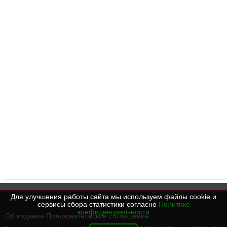
Для улучшения работы сайта мы используем файлы cookie и
сервисы сбора статистики согласно
Политике
конфиденциальности
Об издании
Пользовательское соглашение