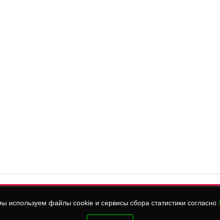
ы используем файлы cookie и сервисы сбора статистики согласно