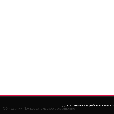
Для улучшения работы сайта м
Об издании
Пользовательское соглашение