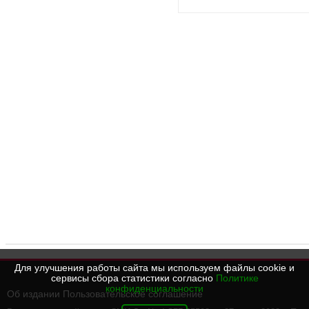
Для улучшения работы сайта мы используем файлы cookie и
сервисы сбора статистики согласно
Политике
конфиденциальности
Об издании
Пользовательское соглашение