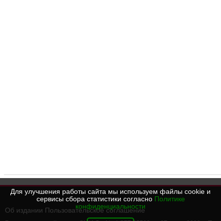
Для улучшения работы сайта мы используем файлы cookie и
сервисы сбора статистики согласно
Политике
конфиденциальности
Об издании
Пользовательское соглашение