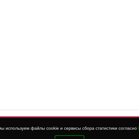
ы используем файлы cookie и сервисы сбора статистики согласно