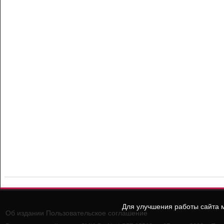
Для улучшения работы сайта м
Об издании
Пользовательское соглашение