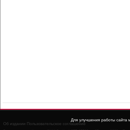
Для улучшения работы сайта м
Об издании
Пользовательское соглашение