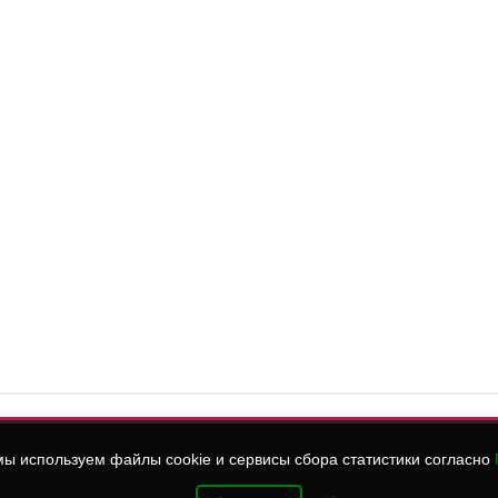
ы используем файлы cookie и сервисы сбора статистики согласно