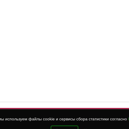
ы используем файлы cookie и сервисы сбора статистики согласно