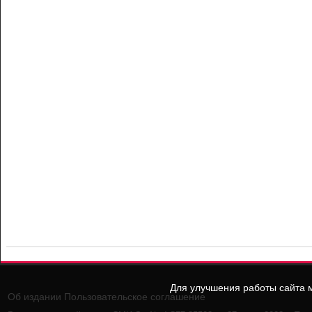
Для улучшения работы сайта м
Об издании
Пользовательское соглашение