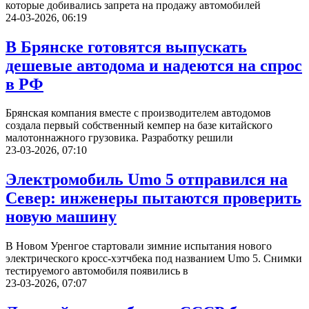
которые добивались запрета на продажу автомобилей
24-03-2026, 06:19
В Брянске готовятся выпускать
дешевые автодома и надеются на спрос
в РФ
Брянская компания вместе с производителем автодомов
создала первый собственный кемпер на базе китайского
малотоннажного грузовика. Разработку решили
23-03-2026, 07:10
Электромобиль Umo 5 отправился на
Север: инженеры пытаются проверить
новую машину
В Новом Уренгое стартовали зимние испытания нового
электрического кросс-хэтчбека под названием Umo 5. Снимки
тестируемого автомобиля появились в
23-03-2026, 07:07