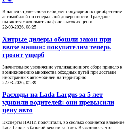
В нашей стране снова набирает популярность приобретение
автомобилей по генеральной доверенности. Граждане
пытаются сэкономить на фоне высоких цен и
22-03-2026, 08:25
Хитрые дилеры обошли закон при
ввозе машин: покупателям теперь
грозит ущерб
Значительное увеличение утилизационного сбора привело к
возникновению множества обходных путей при доставке
иностранных автомобилей на территорию
22-03-2026, 05:39
Расходы на Lada Largus за 5 лет
удивили водителей: они превысили
цену авто
Эксперты НАПИ подсчитали, во сколько обойдется владение
Lada Largus в базовой версии за 5 лет. Выяснилось, что