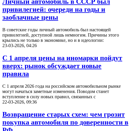
Личный автомобиль в СССР был
привилегией: очереди на годы и
заоблачные цены
В советские годы личный автомобиль был настоящей
привилегией, доступной лишь немногим. Причины этого
крылись не только в экономике, но и в идеологии:
23-03-2026, 04:26
С 1 апреля цены на иномарки пойдут
вверх: рынок обсуждает новые
правила
С 1 апреля 2026 года на российском автомобильном рынке
могут начаться заметные изменения. Поводом станет
вступление в силу новых правил, связанных с
22-03-2026, 09:36
Возвращение старых схем: чем грозит
покупка автомобиля по доверенности в
РФ