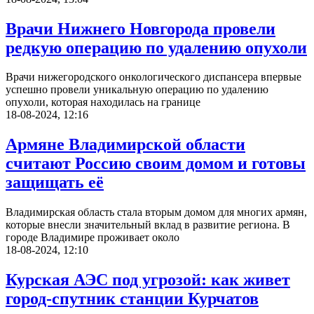
Врачи Нижнего Новгорода провели
редкую операцию по удалению опухоли
Врачи нижегородского онкологического диспансера впервые
успешно провели уникальную операцию по удалению
опухоли, которая находилась на границе
18-08-2024, 12:16
Армяне Владимирской области
считают Россию своим домом и готовы
защищать её
Владимирская область стала вторым домом для многих армян,
которые внесли значительный вклад в развитие региона. В
городе Владимире проживает около
18-08-2024, 12:10
Курская АЭС под угрозой: как живет
город-спутник станции Курчатов