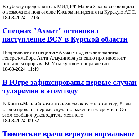
В субботу представитель МИД РФ Мария Захарова сообщила
о возможной подготовке Киевом нападения на Курскую АЭС.
18-08-2024, 12:06
Спецназ "Ахмат" остановил
наступление ВСУ в Курской области
Подразделение спецназа «Ахмат» под командованием
генерал-майора Апти Алаудинова успешно противостоит
попыткам прорыва ВСУ на курском направлении.
18-08-2024, 11:49
В Югре зафиксированы первые случаи
туляремии в этом году
В Ханты-Мансийском автономном округе в этом году были
зафиксированы первые случаи заражения туляремией. Об
этом сообщил руководитель местного
18-08-2024, 09:32
Тюменские врачи вернули нормальное