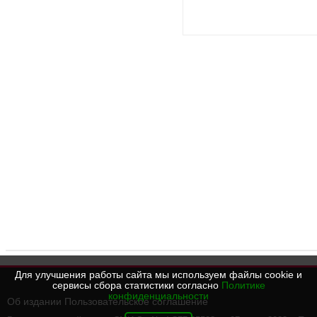
Для улучшения работы сайта мы используем файлы cookie и
сервисы сбора статистики согласно
Политике
конфиденциальности
Об издании
Пользовательское соглашение