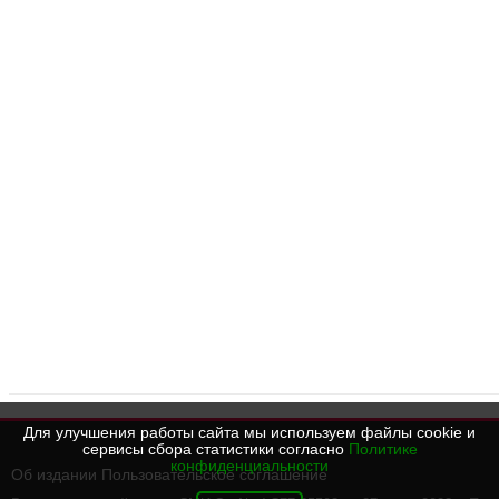
Для улучшения работы сайта мы используем файлы cookie и
сервисы сбора статистики согласно
Политике
конфиденциальности
Об издании
Пользовательское соглашение