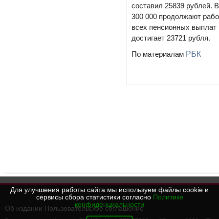
составил 25839 рублей. В
300 000 продолжают рабо
всех пенсионных выплат 
достигает 23721 рубля.
По материалам
РБК
Для улучшения работы сайта мы используем файлы cookie и
сервисы сбора статистики согласно
Политике
конфиденциальности
Об издании
Пользовательское соглашение