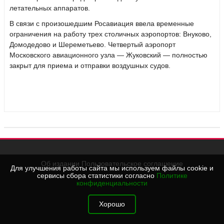
летательных аппаратов.
В связи с произошедшим Росавиация ввела временные
ограничения на работу трех столичных аэропортов: Внуково,
Домодедово и Шереметьево. Четвертый аэропорт
Московского авиационного узла — Жуковский — полностью
закрыт для приема и отправки воздушных судов.
Об издании
Пользовательское соглашение
Для улучшения работы сайта мы используем файлы cookie и
сервисы сбора статистики согласно
Политике
конфиденциальности
Хорошо